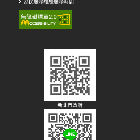
為民服務櫃檯服務時間
新北市政府