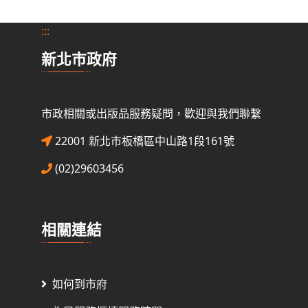
:::
新北市政府
市政相關或出版品服務疑問，歡迎與我們聯繫
22001 新北市板橋區中山路1段161號
(02)29603456
相關連結
如何到市府