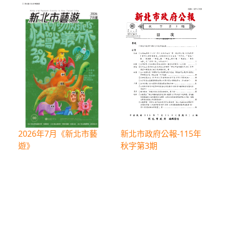
2026年7月《新北市藝
新北市政府公報-115年
遊》
秋字第3期