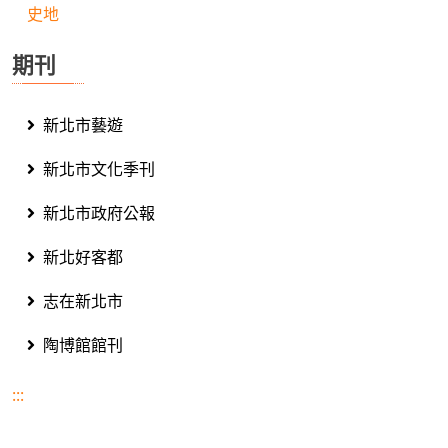
史地
期刊
新北市藝遊
新北市文化季刊
新北市政府公報
新北好客都
志在新北市
陶博館館刊
:::