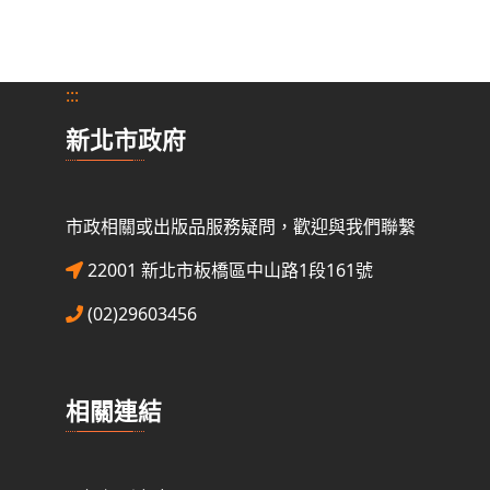
:::
新北市政府
市政相關或出版品服務疑問，歡迎與我們聯繫
22001 新北市板橋區中山路1段161號
(02)29603456
相關連結