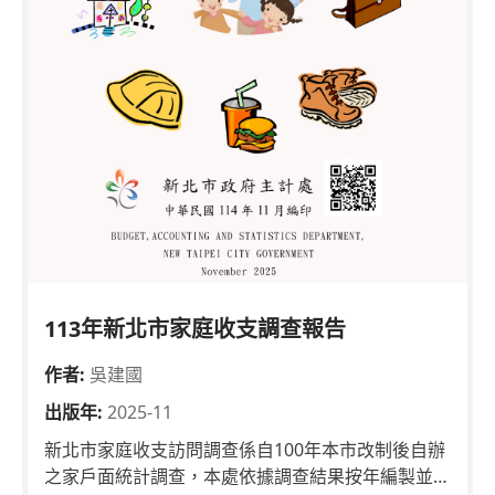
113年新北市家庭收支調查報告
作者:
吳建國
出版年:
2025-11
新北市家庭收支訪問調查係自100年本市改制後自辦
之家戶面統計調查，本處依據調查結果按年編製並出