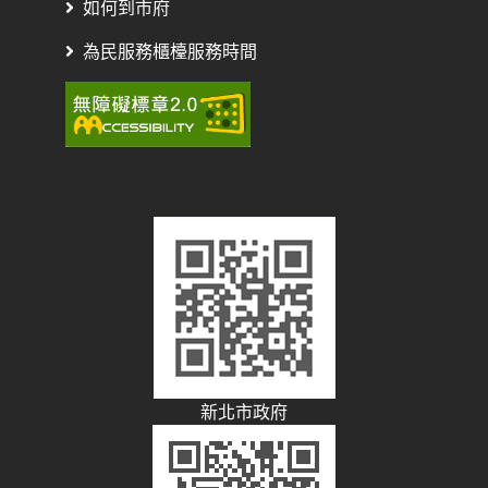
如何到市府
為民服務櫃檯服務時間
新北市政府