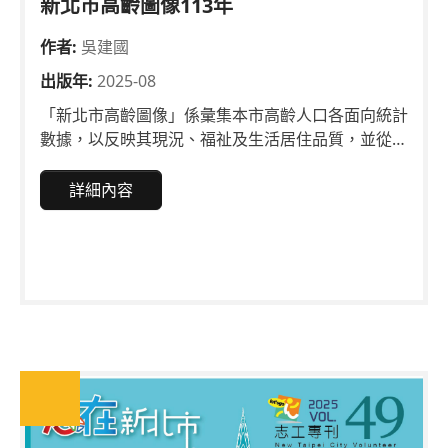
新北市高齡圖像113年
作者:
吳建國
出版年:
2025-08
「新北市高齡圖像」係彙集本市高齡人口各面向統計
數據，以反映其現況、福祉及生活居住品質，並從中
挖掘高齡市民之需求，可供各機關作為施政決策研擬
之用。
詳細內容