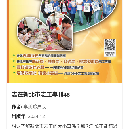
志在新北市志工專刊48
作者:
李美珍局長
出版年:
2024-12
想要了解新北市志工的大小事嗎？那你千萬不能錯過