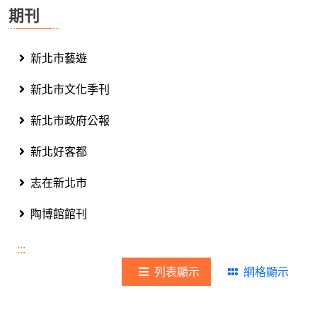
期刊
新北市藝遊
新北市文化季刊
新北市政府公報
新北好客都
志在新北市
陶博館館刊
:::
列表顯示
網格顯示