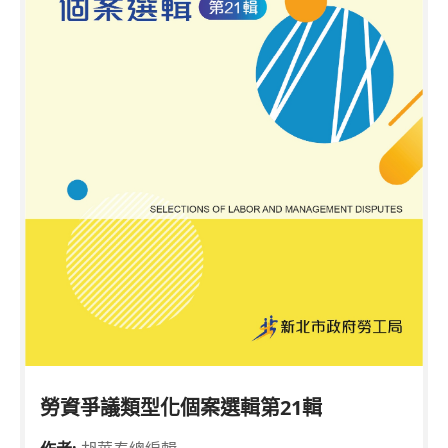
勞資爭議類型化個案選輯第21輯