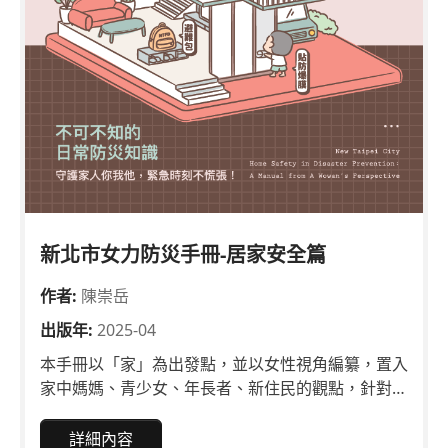
新北市女力防災手冊-居家安全篇
作者:
陳崇岳
出版年:
2025-04
本手冊以「家」為出發點，並以女性視角編纂，置入
家中媽媽、青少女、年長者、新住民的觀點，針對真
實案例常見的致災因子，歸納出10個不可不知道的
防災習慣，並以火災、鋰電池與電動車、地震、颱
詳細內容